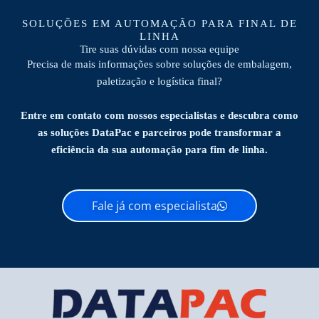
SOLUÇÕES EM AUTOMAÇÃO PARA FINAL DE
LINHA
Tire suas dúvidas com nossa equipe
Precisa de mais informações sobre soluções de embalagem,
paletização e logística final?
Entre em contato com nossos especialistas e descubra como
as soluções DataPac e parceiros pode transformar a
eficiência da sua automação para fim de linha.
Fale já com especialista