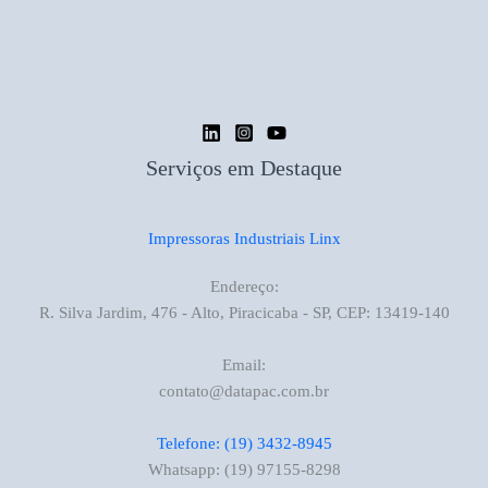
Serviços em Destaque
Impressoras Industriais Linx
Endereço:
R. Silva Jardim, 476 - Alto, Piracicaba - SP, CEP: 13419-140
Email:
contato@datapac.com.br
Telefone: (19) 3432-8945
Whatsapp: (19) 97155-8298