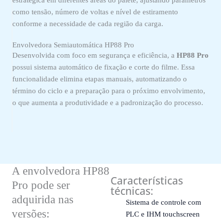
como tensão, número de voltas e nível de estiramento
conforme a necessidade de cada região da carga.
Envolvedora Semiautomática HP88 Pro
Desenvolvida com foco em segurança e eficiência, a
HP88 Pro
possui sistema automático de fixação e corte do filme. Essa
funcionalidade elimina etapas manuais, automatizando o
término do ciclo e a preparação para o próximo envolvimento,
o que aumenta a produtividade e a padronização do processo.
A envolvedora HP88
Características
Pro pode ser
técnicas:
adquirida nas
Sistema de controle com
versões:
PLC e IHM touchscreen