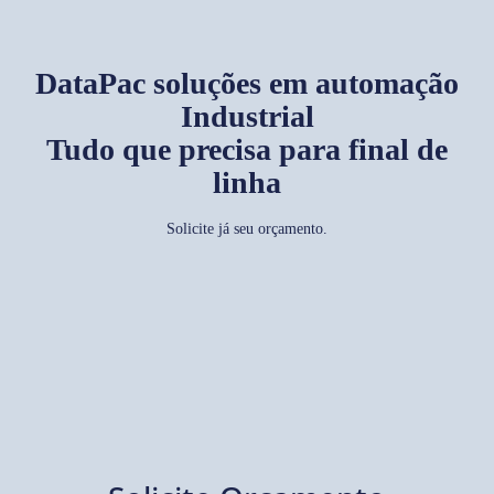
DataPac soluções em automação
Industrial
Tudo que precisa para final de
linha
Solicite já seu orçamento.