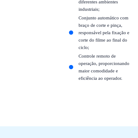
diferentes ambientes
industriais;
Conjunto automático com
braço de corte e pinça,
responsável pela fixação e
corte do filme ao final do
ciclo;
Controle remoto de
operação, proporcionando
maior comodidade e
eficiência ao operador.