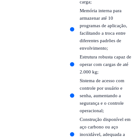
carga;
Memória interna para
armazenar até 10
programas de aplicação,
facilitando a troca entre
diferentes padrões de
envolvimento;
Estrutura robusta capaz de
operar com cargas de até
2.000 kg;
Sistema de acesso com
controle por usuário e
senha, aumentando a
segurança e o controle
operacional;
Construção disponível em
aço carbono ou aço
inoxidável, adequada a