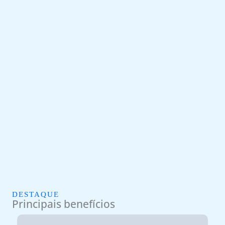
DESTAQUE
Principais benefícios