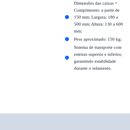
Dimensões das caixas =
Comprimento: a partir de
150 mm; Largura: 180 a
500 mm; Altura: 130 a 600
mm;
Peso aproximado: 150 kg;
Sistema de transporte com
esteiras superior e inferior,
garantindo estabilidade
durante o selamento.